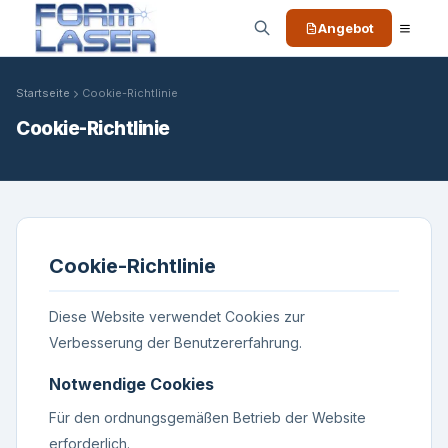
Angebot
Startseite
Cookie-Richtlinie
Cookie-Richtlinie
Cookie-Richtlinie
Diese Website verwendet Cookies zur
Verbesserung der Benutzererfahrung.
Notwendige Cookies
Für den ordnungsgemäßen Betrieb der Website
erforderlich.