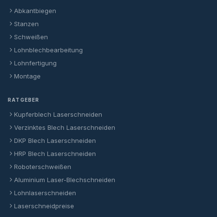
Abkantbiegen
Stanzen
Schweißen
Lohnblechbearbeitung
Lohnfertigung
Montage
RATGEBER
Kupferblech Laserschneiden
Verzinktes Blech Laserschneiden
DKP Blech Laserschneiden
HRP Blech Laserschneiden
Roboterschweißen
Aluminium Laser-Blechschneiden
Lohnlaserschneiden
Laserschneidpreise