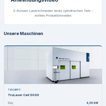
5-Achsen-Laserschneiden eines zylindrischen Teils -
echtes Produktionsvideo
Unsere Maschinen
TRUMPF
TruLaser Cell 5030
Güç
4,00 kW