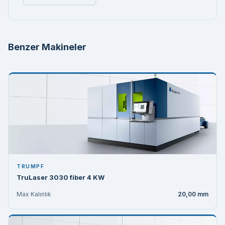
Benzer Makineler
TRUMPF
TruLaser 3030 fiber 4 KW
Max Kalınlık
20,00 mm