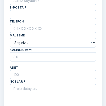
E-POSTA *
TELEFON
MALZEME
KALINLIK (MM)
ADET
NOTLAR *