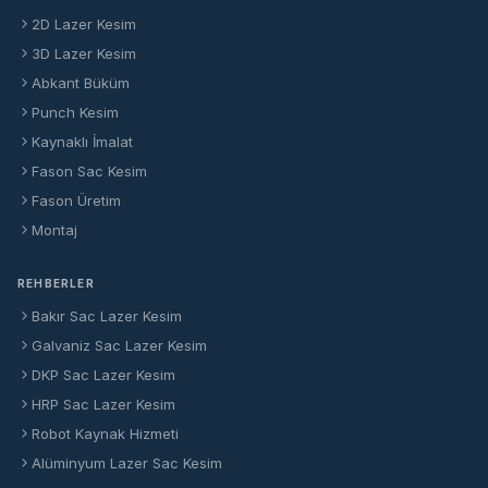
2D Lazer Kesim
3D Lazer Kesim
Abkant Büküm
Punch Kesim
Kaynaklı İmalat
Fason Sac Kesim
Fason Üretim
Montaj
REHBERLER
Bakır Sac Lazer Kesim
Galvaniz Sac Lazer Kesim
DKP Sac Lazer Kesim
HRP Sac Lazer Kesim
Robot Kaynak Hizmeti
Alüminyum Lazer Sac Kesim