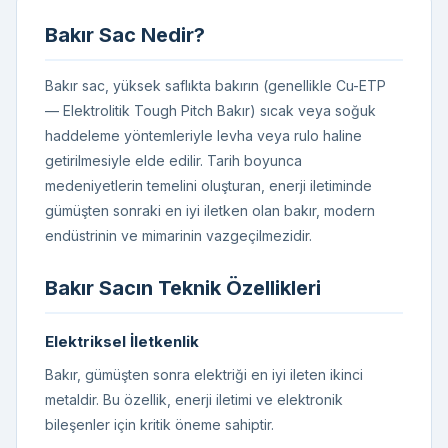
Bakır Sac Nedir?
Bakır sac, yüksek saflıkta bakırın (genellikle Cu-ETP
— Elektrolitik Tough Pitch Bakır) sıcak veya soğuk
haddeleme yöntemleriyle levha veya rulo haline
getirilmesiyle elde edilir. Tarih boyunca
medeniyetlerin temelini oluşturan, enerji iletiminde
gümüşten sonraki en iyi iletken olan bakır, modern
endüstrinin ve mimarinin vazgeçilmezidir.
Bakır Sacın Teknik Özellikleri
Elektriksel İletkenlik
Bakır, gümüşten sonra elektriği en iyi ileten ikinci
metaldir. Bu özellik, enerji iletimi ve elektronik
bileşenler için kritik öneme sahiptir.