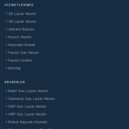
HIZMETLERIMIZ
2D Lazer Kesim
3D Lazer Kesim
Abkant Büküm
Punch Kesim
Kaynaklı İmalat
Fason Sac Kesim
Fason Üretim
Montaj
REHBERLER
Bakır Sac Lazer Kesim
Galvaniz Sac Lazer Kesim
DKP Sac Lazer Kesim
HRP Sac Lazer Kesim
Robot Kaynak Hizmeti