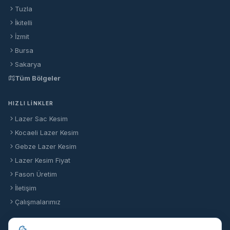
Tuzla
İkitelli
İzmit
Bursa
Sakarya
Tüm Bölgeler
HIZLI LINKLER
Lazer Sac Kesim
Kocaeli Lazer Kesim
Gebze Lazer Kesim
Lazer Kesim Fiyat
Fason Üretim
İletişim
Çalışmalarımız