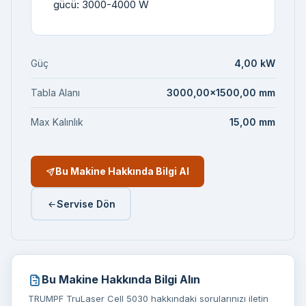
gücü: 3000-4000 W
Güç
4,00 kW
Tabla Alanı
3000,00×1500,00 mm
Max Kalınlık
15,00 mm
Bu Makine Hakkında Bilgi Al
Servise Dön
Bu Makine Hakkında Bilgi Alın
TRUMPF TruLaser Cell 5030 hakkındaki sorularınızı iletin